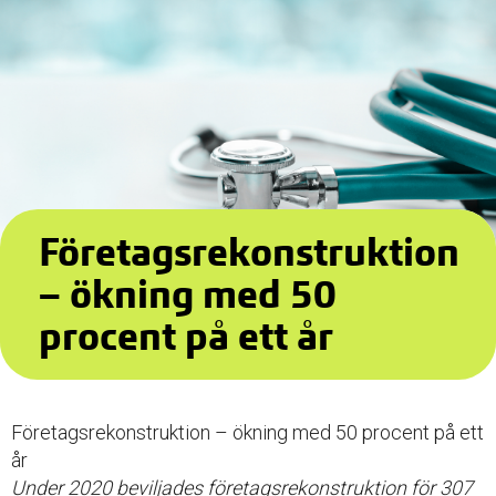
Företagsrekonstruktion
– ökning med 50
procent på ett år
Företagsrekonstruktion – ökning med 50 procent på ett
år
Under 2020 beviljades företagsrekonstruktion för 307