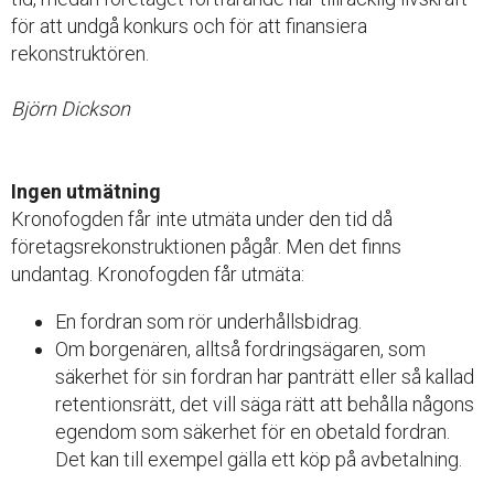
för att undgå konkurs och för att finansiera
rekonstruktören.
Björn Dickson
Ingen utmätning
Kronofogden får inte utmäta under den tid då
företagsrekonstruktionen pågår. Men det finns
undantag. Kronofogden får utmäta:
En fordran som rör underhållsbidrag.
Om borgenären, alltså fordringsägaren, som
säkerhet för sin fordran har panträtt eller så kallad
retentionsrätt, det vill säga rätt att behålla någons
egendom som säkerhet för en obetald fordran.
Det kan till exempel gälla ett köp på avbetalning.