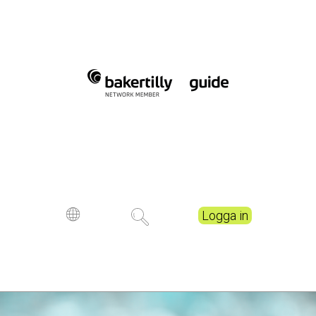
Logga in