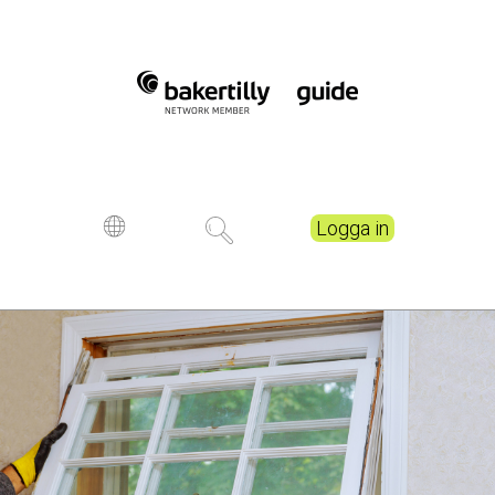
Logga in