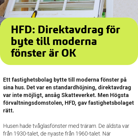
HFD: Direktavdrag för
byte till moderna
fönster är OK
Ett fastighetsbolag bytte till moderna fönster på
sina hus. Det var en standardhöjning, direktavdrag
var inte möjligt, ansåg Skatteverket. Men Högsta
förvaltningsdomstolen, HFD, gav fastighetsbolaget
rätt.
Husen hade tvåglasfönster med träram. De äldsta var
från 1930-talet, de nyaste från 1960-talet. När