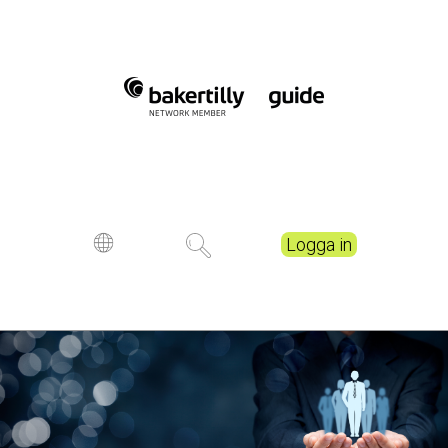
Logga in