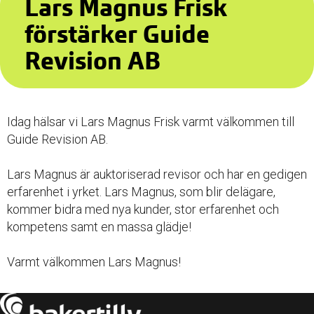
Lars Magnus Frisk
förstärker Guide
Revision AB
Idag hälsar vi Lars Magnus Frisk varmt välkommen till
Guide Revision AB.
Lars Magnus är auktoriserad revisor och har en gedigen
erfarenhet i yrket. Lars Magnus, som blir delägare,
kommer bidra med nya kunder, stor erfarenhet och
kompetens samt en massa glädje!
Varmt välkommen Lars Magnus!