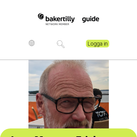
Logga in