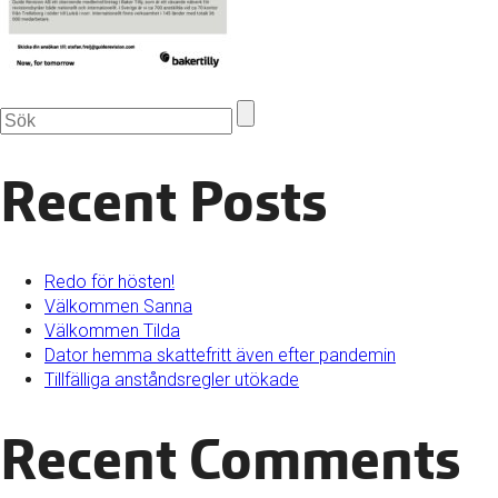
Recent Posts
Redo för hösten!
Välkommen Sanna
Välkommen Tilda
Dator hemma skattefritt även efter pandemin
Tillfälliga anståndsregler utökade
Recent Comments