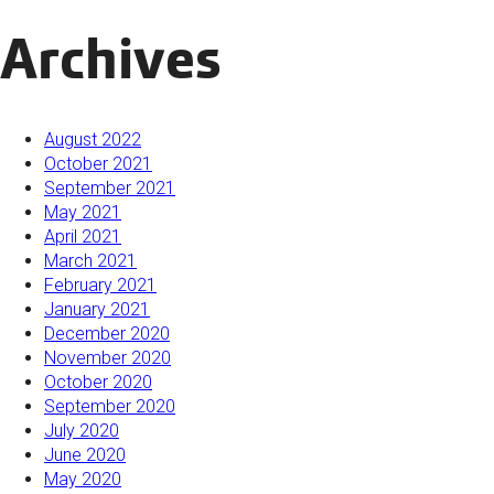
Archives
August 2022
October 2021
September 2021
May 2021
April 2021
March 2021
February 2021
January 2021
December 2020
November 2020
October 2020
September 2020
July 2020
June 2020
May 2020