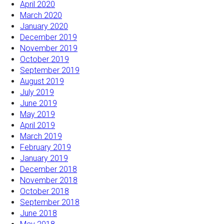
April 2020
March 2020
January 2020
December 2019
November 2019
October 2019
September 2019
August 2019
July 2019
June 2019
May 2019
April 2019
March 2019
February 2019
January 2019
December 2018
November 2018
October 2018
September 2018
June 2018