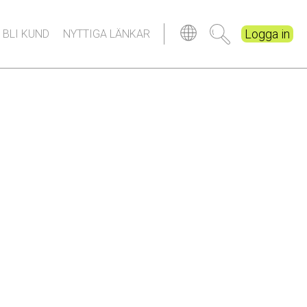
Logga in
 BLI KUND
NYTTIGA LÄNKAR