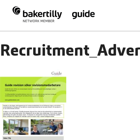
Recruitment_Adver