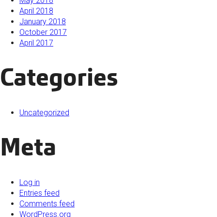
May 2018
April 2018
January 2018
October 2017
April 2017
Categories
Uncategorized
Meta
Log in
Entries feed
Comments feed
WordPress.org