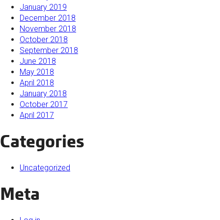
January 2019
December 2018
November 2018
October 2018
September 2018
June 2018
May 2018
April 2018
January 2018
October 2017
April 2017
Categories
Uncategorized
Meta