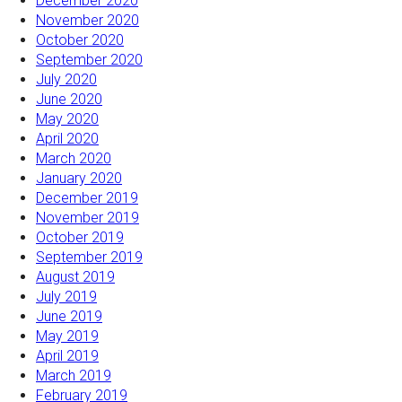
December 2020
November 2020
October 2020
September 2020
July 2020
June 2020
May 2020
April 2020
March 2020
January 2020
December 2019
November 2019
October 2019
September 2019
August 2019
July 2019
June 2019
May 2019
April 2019
March 2019
February 2019