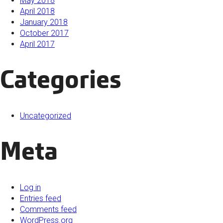
May 2018
April 2018
January 2018
October 2017
April 2017
Categories
Uncategorized
Meta
Log in
Entries feed
Comments feed
WordPress.org