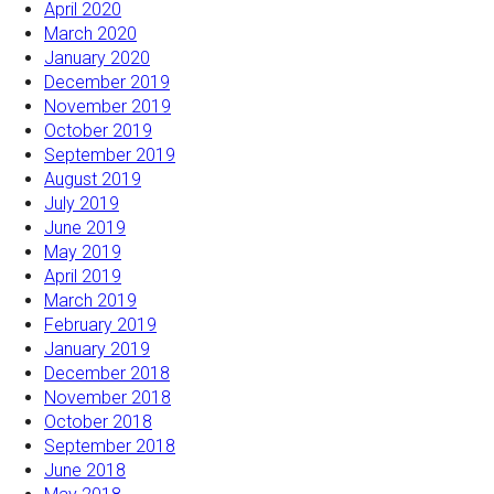
April 2020
March 2020
January 2020
December 2019
November 2019
October 2019
September 2019
August 2019
July 2019
June 2019
May 2019
April 2019
March 2019
February 2019
January 2019
December 2018
November 2018
October 2018
September 2018
June 2018