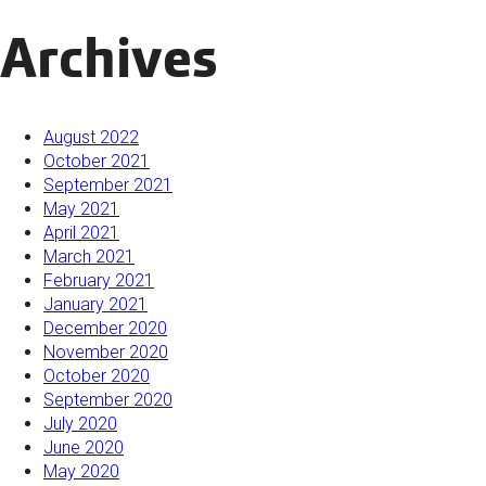
Archives
August 2022
October 2021
September 2021
May 2021
April 2021
March 2021
February 2021
January 2021
December 2020
November 2020
October 2020
September 2020
July 2020
June 2020
May 2020