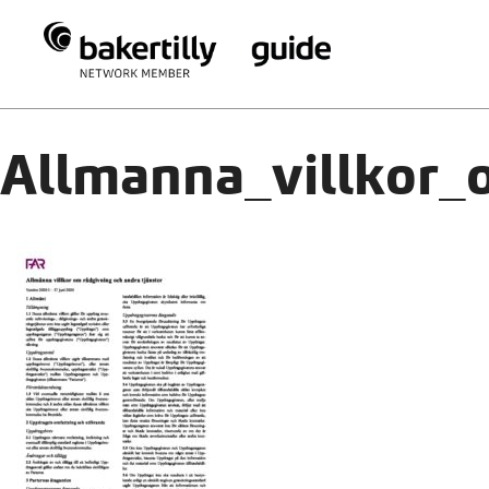
Allmanna_villkor_