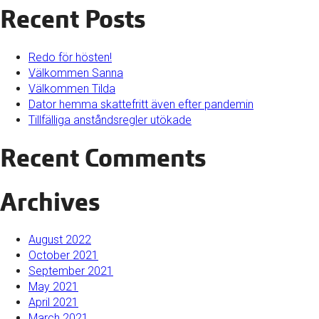
Recent Posts
Redo för hösten!
Välkommen Sanna
Välkommen Tilda
Dator hemma skattefritt även efter pandemin
Tillfälliga anståndsregler utökade
Recent Comments
Archives
August 2022
October 2021
September 2021
May 2021
April 2021
March 2021