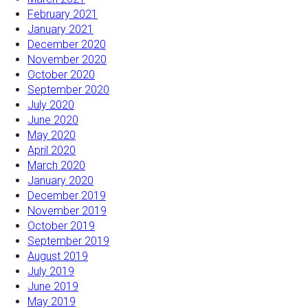
February 2021
January 2021
December 2020
November 2020
October 2020
September 2020
July 2020
June 2020
May 2020
April 2020
March 2020
January 2020
December 2019
November 2019
October 2019
September 2019
August 2019
July 2019
June 2019
May 2019