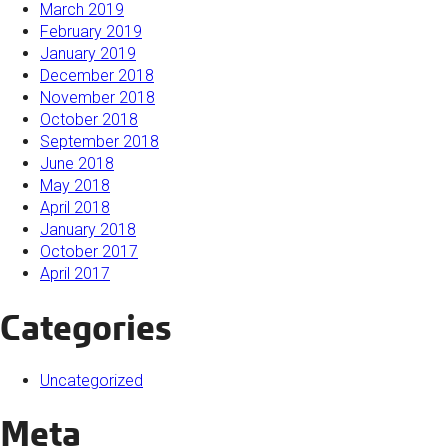
March 2019
February 2019
January 2019
December 2018
November 2018
October 2018
September 2018
June 2018
May 2018
April 2018
January 2018
October 2017
April 2017
Categories
Uncategorized
Meta