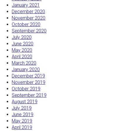
January 2021
December 2020
November 2020
October 2020
September 2020
July 2020
June 2020
May 2020
April 2020
March 2020
January 2020
December 2019
November 2019
October 2019
September 2019
August 2019
July 2019
June 2019
May 2019
April 2019