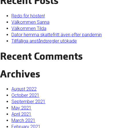
Recent Posts
Redo för hösten!
Välkommen Sanna
Välkommen Tilda
Dator hemma skattefritt även efter pandemin
Tillfälliga anståndsregler utökade
Recent Comments
Archives
August 2022
October 2021
September 2021
May 2021
April 2021
March 2021
February 2021