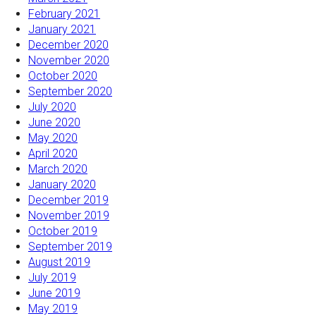
February 2021
January 2021
December 2020
November 2020
October 2020
September 2020
July 2020
June 2020
May 2020
April 2020
March 2020
January 2020
December 2019
November 2019
October 2019
September 2019
August 2019
July 2019
June 2019
May 2019