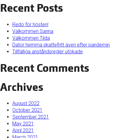
Recent Posts
Redo för hösten!
Välkommen Sanna
Välkommen Tilda
Dator hemma skattefritt även efter pandemin
Tillfälliga anståndsregler utökade
Recent Comments
Archives
August 2022
October 2021
September 2021
May 2021
April 2021
March 2021