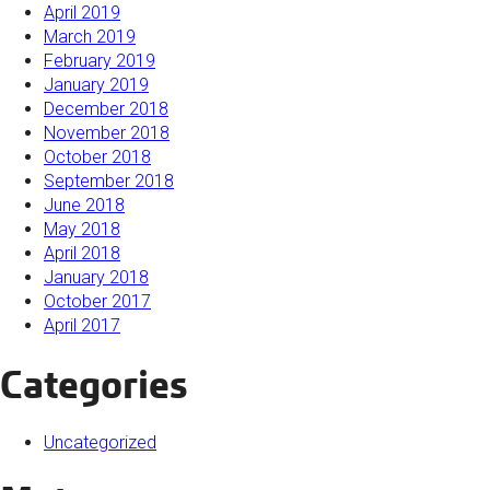
April 2019
March 2019
February 2019
January 2019
December 2018
November 2018
October 2018
September 2018
June 2018
May 2018
April 2018
January 2018
October 2017
April 2017
Categories
Uncategorized