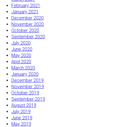
February 2021
January 2021
December 2020
November 2020
October 2020
September 2020
July 2020
June 2020
May 2020
April 2020
March 2020
January 2020
December 2019
November 2019
October 2019
September 2019
August 2019
July 2019
June 2019
May 2019