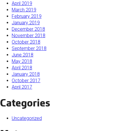
April 2019
March 2019
February 2019
January 2019
December 2018
November 2018
October 2018
September 2018
June 2018
May 2018
April 2018
January 2018
October 2017
April 2017
Categories
Uncategorized