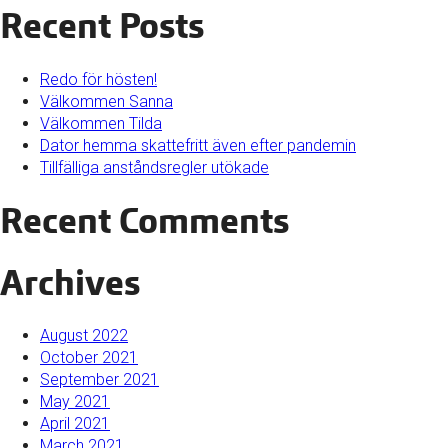
Recent Posts
Redo för hösten!
Välkommen Sanna
Välkommen Tilda
Dator hemma skattefritt även efter pandemin
Tillfälliga anståndsregler utökade
Recent Comments
Archives
August 2022
October 2021
September 2021
May 2021
April 2021
March 2021